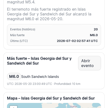
magnitud M5.4.
El terremoto más fuerte registrado en Islas
Georgia del Sur y Sandwich del Sur alcanzó la
magnitud M6.0 el 2026-05-20.
20
Eventos (histórico)
M6.0
Más fuerte
2026-07-02 02:57:41 UTC
Último (UTC)
Más fuerte – Islas Georgia del Sur y
Abrir
Sandwich del Sur
evento
M6.0
South Sandwich Islands
UTC: 2026-05-20 23:00:49 UTC · Profundidad: 10 km
Mapa – Islas Georgia del Sur y Sandwich del Sur