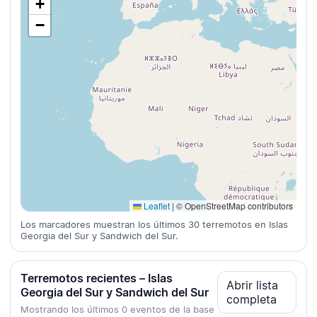
+
−
Leaflet
|
© OpenStreetMap contributors
Los marcadores muestran los últimos 30 terremotos en Islas
Georgia del Sur y Sandwich del Sur.
Terremotos recientes – Islas
Abrir lista
Georgia del Sur y Sandwich del Sur
completa
Mostrando los últimos 0 eventos de la base