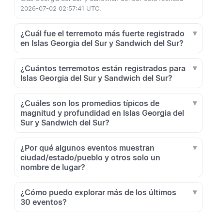
2026-07-02 02:57:41 UTC.
¿Cuál fue el terremoto más fuerte registrado
en Islas Georgia del Sur y Sandwich del Sur?
¿Cuántos terremotos están registrados para
Islas Georgia del Sur y Sandwich del Sur?
¿Cuáles son los promedios típicos de
magnitud y profundidad en Islas Georgia del
Sur y Sandwich del Sur?
¿Por qué algunos eventos muestran
ciudad/estado/pueblo y otros solo un
nombre de lugar?
¿Cómo puedo explorar más de los últimos
30 eventos?