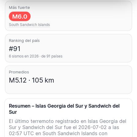
Más fuerte
M6.0
South Sandwich Islands
Ranking del país
#91
6 sismos en 2026 · de 91 países
Promedios
M5.12 · 105 km
Resumen – Islas Georgia del Sur y Sandwich del
Sur
El último terremoto registrado en Islas Georgia del
Sur y Sandwich del Sur fue el 2026-07-02 a las
02:57 UTC en South Sandwich Islands con