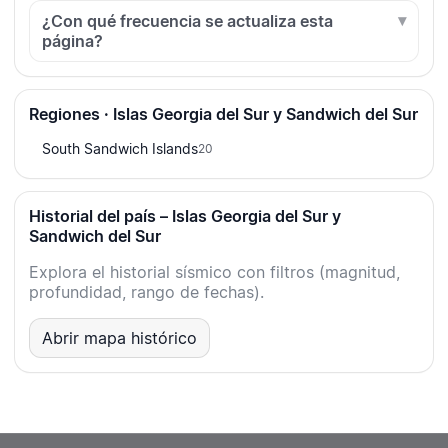
¿Con qué frecuencia se actualiza esta
página?
Regiones · Islas Georgia del Sur y Sandwich del Sur
South Sandwich Islands
20
Historial del país – Islas Georgia del Sur y
Sandwich del Sur
Explora el historial sísmico con filtros (magnitud,
profundidad, rango de fechas).
Abrir mapa histórico