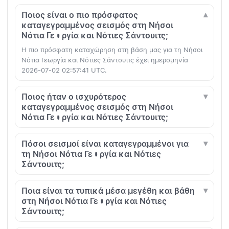
Ποιος είναι ο πιο πρόσφατος
καταγεγραμμένος σεισμός στη Νήσοι
Νότια Γεωργία και Νότιες Σάντουιτς;
Η πιο πρόσφατη καταχώρηση στη βάση μας για τη Νήσοι
Νότια Γεωργία και Νότιες Σάντουιτς έχει ημερομηνία
2026-07-02 02:57:41 UTC.
Ποιος ήταν ο ισχυρότερος
καταγεγραμμένος σεισμός στη Νήσοι
Νότια Γεωργία και Νότιες Σάντουιτς;
Πόσοι σεισμοί είναι καταγεγραμμένοι για
τη Νήσοι Νότια Γεωργία και Νότιες
Σάντουιτς;
Ποια είναι τα τυπικά μέσα μεγέθη και βάθη
στη Νήσοι Νότια Γεωργία και Νότιες
Σάντουιτς;