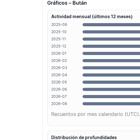
Gráficos – Bután
Actividad mensual (últimos 12 meses)
2025-09
2025-10
2025-11
2025-12
2026-01
2026-02
2026-03
2026-04
2026-05
2026-06
2026-07
2026-08
Recuentos por mes calendario (UTC)
Distribución de profundidades