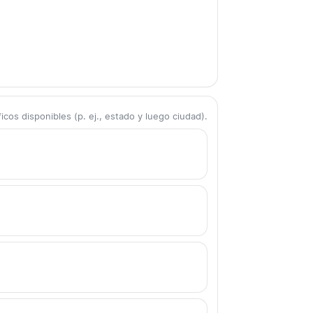
cos disponibles (p. ej., estado y luego ciudad).