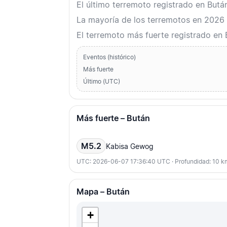
El último terremoto registrado en But
La mayoría de los terremotos en 2026 o
El terremoto más fuerte registrado en
Eventos (histórico)
Más fuerte
Último (UTC)
Más fuerte – Bután
M5.2
Kabisa Gewog
UTC: 2026-06-07 17:36:40 UTC · Profundidad: 10 k
Mapa – Bután
+