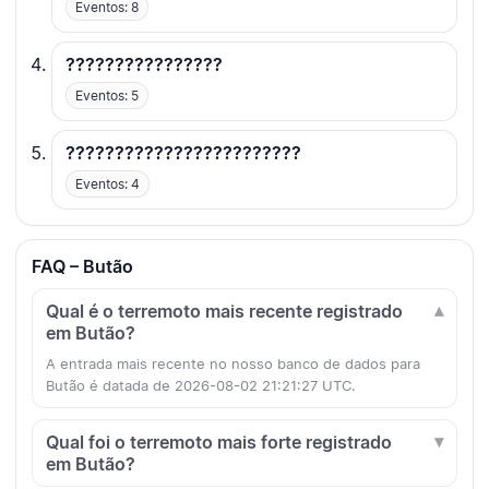
Eventos: 8
????????????????
Eventos: 5
????????????????????????
Eventos: 4
FAQ – Butão
Qual é o terremoto mais recente registrado
em Butão?
A entrada mais recente no nosso banco de dados para
Butão é datada de 2026-08-02 21:21:27 UTC.
Qual foi o terremoto mais forte registrado
em Butão?