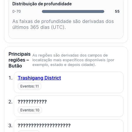
Distribuição de profundidade
0-70
55
As faixas de profundidade são derivadas dos
últimos 365 dias (UTC).
Principais
As regiões são derivadas dos campos de
regiões –
localização mais específicos disponíveis (por
exemplo, estado e depois cidade).
Butão
Trashigang District
Eventos: 11
???????????
Eventos: 10
????????????????????