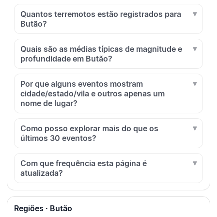
Quantos terremotos estão registrados para
Butão?
Quais são as médias típicas de magnitude e
profundidade em Butão?
Por que alguns eventos mostram
cidade/estado/vila e outros apenas um
nome de lugar?
Como posso explorar mais do que os
últimos 30 eventos?
Com que frequência esta página é
atualizada?
Regiões · Butão