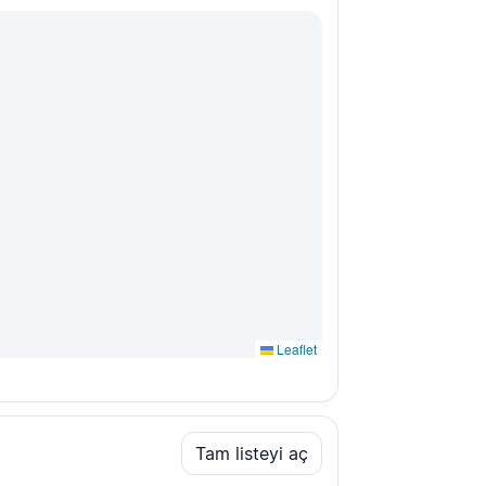
Leaflet
Tam listeyi aç