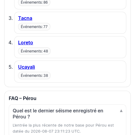
Événements: 86
Tacna
Événements: 77
Loreto
Événements: 48
Ucayali
Événements: 38
FAQ – Pérou
Quel est le dernier séisme enregistré en
Pérou ?
L’entrée la plus récente de notre base pour Pérou est
datée du 2026-08-07 23:11:23 UTC.