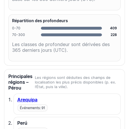
Répartition des profondeurs
0-70
409
70-300
228
Les classes de profondeur sont dérivées des
365 derniers jours (UTC).
Principales
Les régions sont déduites des champs de
régions –
localisation les plus précis disponibles (p. ex.
l’État, puis la ville).
Pérou
Arequipa
Événements: 91
Perú