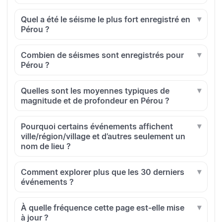
Quel a été le séisme le plus fort enregistré en
Pérou ?
Combien de séismes sont enregistrés pour
Pérou ?
Quelles sont les moyennes typiques de
magnitude et de profondeur en Pérou ?
Pourquoi certains événements affichent
ville/région/village et d’autres seulement un
nom de lieu ?
Comment explorer plus que les 30 derniers
événements ?
À quelle fréquence cette page est-elle mise
à jour ?