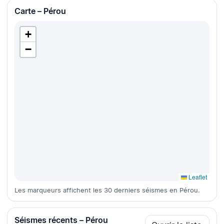
Carte – Pérou
+
−
Leaflet
Les marqueurs affichent les 30 derniers séismes en Pérou.
Séismes récents – Pérou