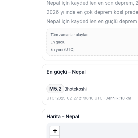
Nepal için kaydedilen en son deprem, 
2026 yılında en çok deprem kosi prades
Nepal için kaydedilen en güçlü deprem
Tüm zamanlar olayları
En güçlü
En yeni (UTC)
En güçlü – Nepal
M5.2
Bhotekoshi
UTC: 2025-02-27 21:06:10 UTC · Derinlik: 10 km
Harita – Nepal
+