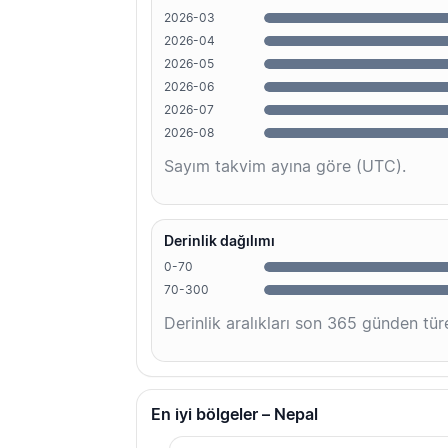
2026-03
2026-04
2026-05
2026-06
2026-07
2026-08
Sayım takvim ayına göre (UTC).
Derinlik dağılımı
0-70
70-300
Derinlik aralıkları son 365 günden türe
En iyi bölgeler – Nepal