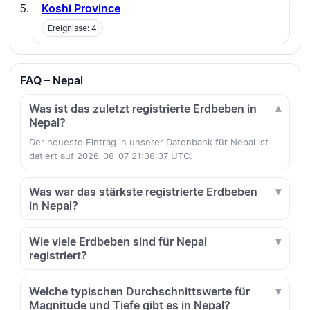
Koshi Province
Ereignisse: 4
FAQ – Nepal
Was ist das zuletzt registrierte Erdbeben in
Nepal?
Der neueste Eintrag in unserer Datenbank für Nepal ist
datiert auf 2026-08-07 21:38:37 UTC.
Was war das stärkste registrierte Erdbeben
in Nepal?
Wie viele Erdbeben sind für Nepal
registriert?
Welche typischen Durchschnittswerte für
Magnitude und Tiefe gibt es in Nepal?