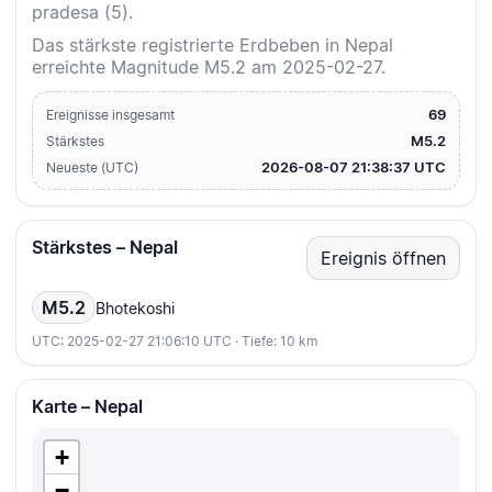
pradesa (5).
Das stärkste registrierte Erdbeben in Nepal
erreichte Magnitude M5.2 am 2025-02-27.
69
Ereignisse insgesamt
M5.2
Stärkstes
2026-08-07 21:38:37 UTC
Neueste (UTC)
Stärkstes – Nepal
Ereignis öffnen
M5.2
Bhotekoshi
UTC: 2025-02-27 21:06:10 UTC · Tiefe: 10 km
Karte – Nepal
+
−