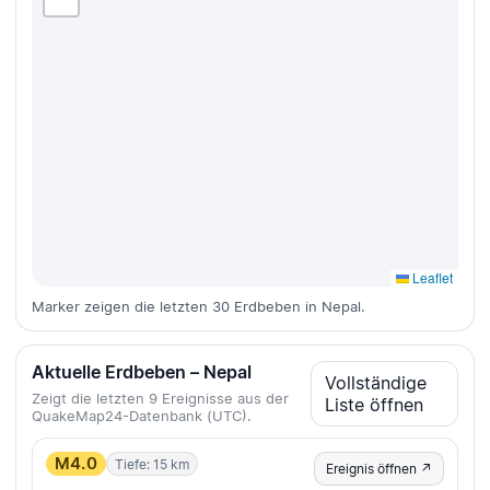
Leaflet
Marker zeigen die letzten 30 Erdbeben in Nepal.
Aktuelle Erdbeben – Nepal
Vollständige
Zeigt die letzten 9 Ereignisse aus der
Liste öffnen
QuakeMap24-Datenbank (UTC).
M4.0
Tiefe: 15 km
Ereignis öffnen ↗