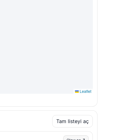
Leaflet
Tam listeyi aç