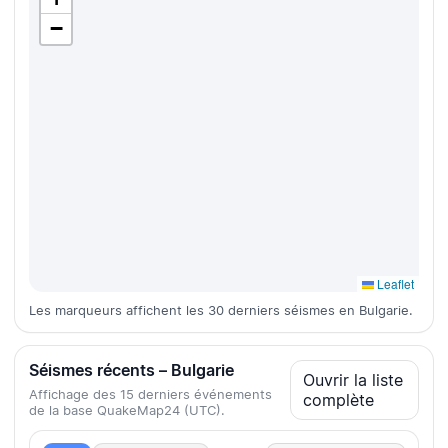
−
Leaflet
Les marqueurs affichent les 30 derniers séismes en Bulgarie.
Séismes récents – Bulgarie
Ouvrir la liste
Affichage des 15 derniers événements
complète
de la base QuakeMap24 (UTC).