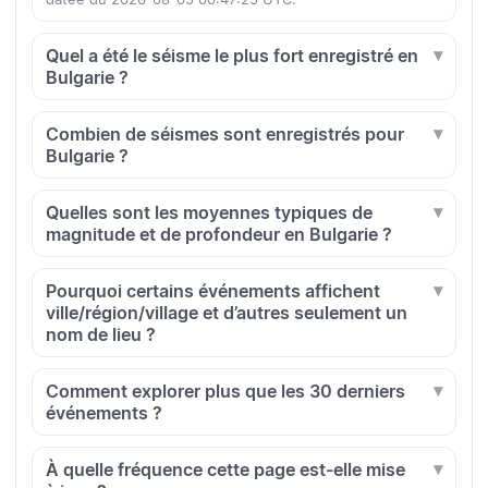
Quel a été le séisme le plus fort enregistré en
Bulgarie ?
Combien de séismes sont enregistrés pour
Bulgarie ?
Quelles sont les moyennes typiques de
magnitude et de profondeur en Bulgarie ?
Pourquoi certains événements affichent
ville/région/village et d’autres seulement un
nom de lieu ?
Comment explorer plus que les 30 derniers
événements ?
À quelle fréquence cette page est-elle mise