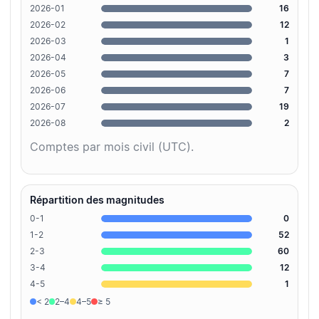
2026-01
16
2026-02
12
2026-03
1
2026-04
3
2026-05
7
2026-06
7
2026-07
19
2026-08
2
Comptes par mois civil (UTC).
Répartition des magnitudes
0-1
0
1-2
52
2-3
60
3-4
12
4-5
1
< 2
2–4
4–5
≥ 5