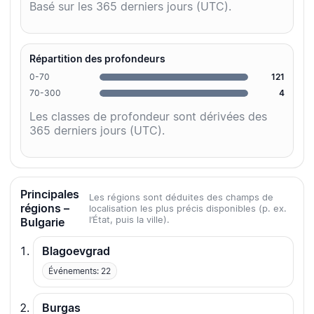
Basé sur les 365 derniers jours (UTC).
Répartition des profondeurs
0-70
121
70-300
4
Les classes de profondeur sont dérivées des
365 derniers jours (UTC).
Principales
Les régions sont déduites des champs de
régions –
localisation les plus précis disponibles (p. ex.
l’État, puis la ville).
Bulgarie
Blagoevgrad
Événements: 22
Burgas