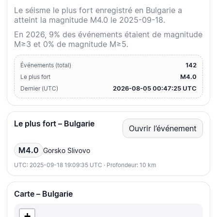
Le séisme le plus fort enregistré en Bulgarie a
atteint la magnitude M4.0 le 2025-09-18.
En 2026, 9% des événements étaient de magnitude
M≥3 et 0% de magnitude M≥5.
142
Événements (total)
M4.0
Le plus fort
2026-08-05 00:47:25 UTC
Dernier (UTC)
Le plus fort – Bulgarie
Ouvrir l’événement
M4.0
Gorsko Slivovo
UTC: 2025-09-18 19:09:35 UTC · Profondeur: 10 km
Carte – Bulgarie
+