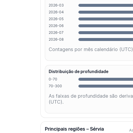
2026-03
2026-04
2026-05
2026-06
2026-07
2026-08
Contagens por mês calendário (UTC)
Distribuição de profundidade
0-70
70-300
As faixas de profundidade são deriv
(UTC).
Principais regiões – Sérvia
As