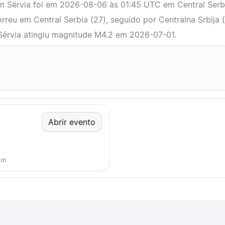
em Sérvia foi em 2026-08-06 às 01:45 UTC em Central Serb
eu em Central Serbia (27), seguido por Centralna Srbija (
Sérvia atingiu magnitude M4.2 em 2026-07-01.
Abrir evento
km