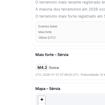
O terremoto mais recente registrado 
A maioria dos terremotos em 2026 ocorr
O terremoto mais forte registrado em 
Eventos (total)
Mais forte
Último (UTC)
Mais forte – Sérvia
M4.2
Svirce
UTC: 2026-07-01 07:46:35 UTC · Profundidade: 10 
Mapa – Sérvia
+