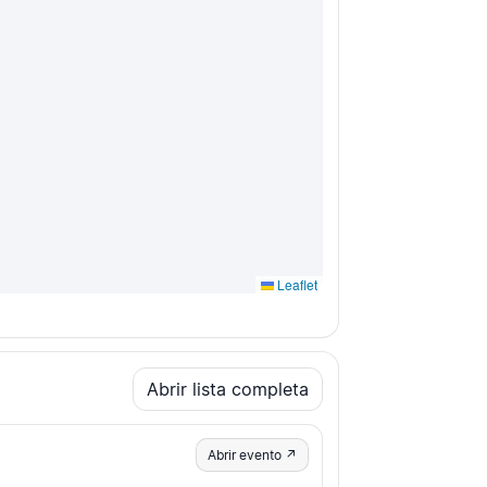
Leaflet
Abrir lista completa
Abrir evento ↗