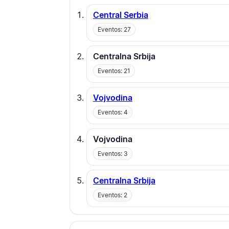
Central Serbia
Eventos: 27
Centralna Srbija
Eventos: 21
Vojvodina
Eventos: 4
Vojvodina
Eventos: 3
Centralna Srbija
Eventos: 2