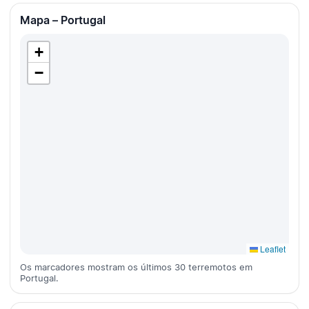
Mapa – Portugal
+
−
Leaflet
Os marcadores mostram os últimos 30 terremotos em
Portugal.