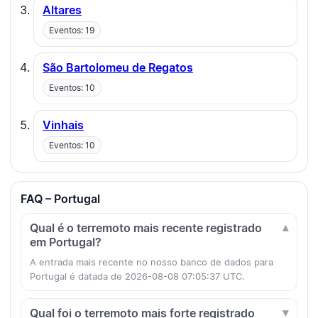
Altares
Eventos: 19
São Bartolomeu de Regatos
Eventos: 10
Vinhais
Eventos: 10
FAQ – Portugal
Qual é o terremoto mais recente registrado
em Portugal?
A entrada mais recente no nosso banco de dados para
Portugal é datada de 2026-08-08 07:05:37 UTC.
Qual foi o terremoto mais forte registrado