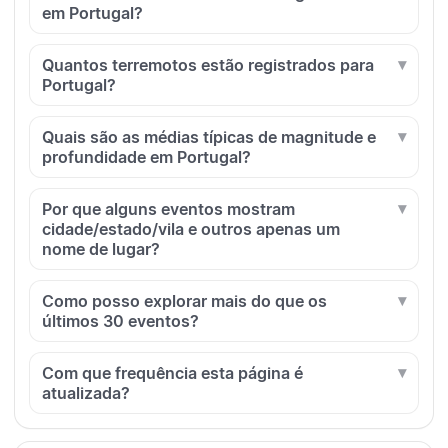
em Portugal?
Quantos terremotos estão registrados para
Portugal?
Quais são as médias típicas de magnitude e
profundidade em Portugal?
Por que alguns eventos mostram
cidade/estado/vila e outros apenas um
nome de lugar?
Como posso explorar mais do que os
últimos 30 eventos?
Com que frequência esta página é
atualizada?