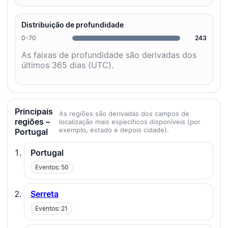
Distribuição de profundidade
0-70
243
As faixas de profundidade são derivadas dos
últimos 365 dias (UTC).
Principais
As regiões são derivadas dos campos de
regiões –
localização mais específicos disponíveis (por
exemplo, estado e depois cidade).
Portugal
Portugal
Eventos: 50
Serreta
Eventos: 21