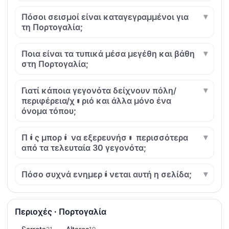
Πόσοι σεισμοί είναι καταγεγραμμένοι για
τη Πορτογαλία;
Ποια είναι τα τυπικά μέσα μεγέθη και βάθη
στη Πορτογαλία;
Γιατί κάποια γεγονότα δείχνουν πόλη/
περιφέρεια/χωριό και άλλα μόνο ένα
όνομα τόπου;
Πώς μπορώ να εξερευνήσω περισσότερα
από τα τελευταία 30 γεγονότα;
Πόσο συχνά ενημερώνεται αυτή η σελίδα;
Περιοχές · Πορτογαλία