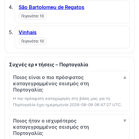
São Bartolomeu de Regatos
Γεγονότα: 10
Vinhais
Γεγονότα: 10
Συχνές ερωτήσεις – Πορτογαλία
Ποιος είναι ο πιο πρόσφατος
καταγεγραμμένος σεισμός στη
Πορτογαλία;
Η πιο πρόσφατη καταχώρηση στη βάση μας για τη
Πορτογαλία έχει ημερομηνία 2026-08-06 06:47:27 UTC.
Ποιος ήταν ο ισχυρότερος
καταγεγραμμένος σεισμός στη
Πορτογαλία;