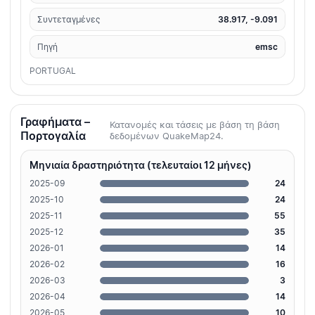
Συντεταγμένες
38.917, -9.091
Πηγή
emsc
PORTUGAL
Γραφήματα –
Κατανομές και τάσεις με βάση τη βάση
Πορτογαλία
δεδομένων QuakeMap24.
Μηνιαία δραστηριότητα (τελευταίοι 12 μήνες)
2025-09
24
2025-10
24
2025-11
55
2025-12
35
2026-01
14
2026-02
16
2026-03
3
2026-04
14
2026-05
10