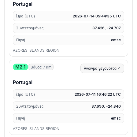
Portugal
Ώρα (UTC)
2026-07-14 05:44:35 UTC
Συντεταγμένες
37.426, -24.707
Πηγή
emsc
AZORES ISLANDS REGION
M2.1
Βάθος: 7 km
Άνοιγμα γεγονότος ↗
Portugal
Ώρα (UTC)
2026-07-11 16:46:22 UTC
Συντεταγμένες
37.690, -24.840
Πηγή
emsc
AZORES ISLANDS REGION