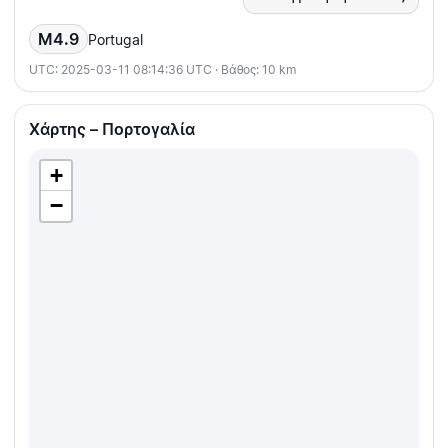
M4.9
Portugal
UTC: 2025-03-11 08:14:36 UTC · Βάθος: 10 km
Χάρτης – Πορτογαλία
+
−