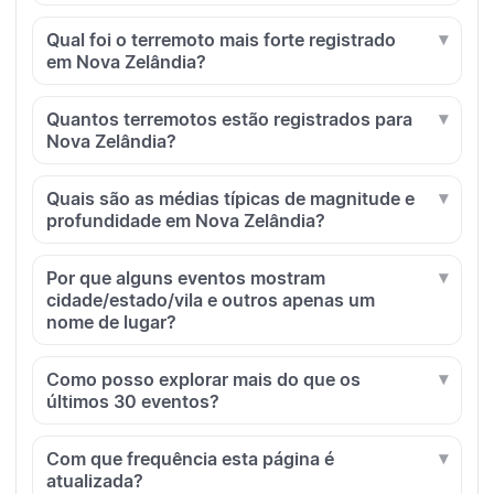
Qual foi o terremoto mais forte registrado
em Nova Zelândia?
Quantos terremotos estão registrados para
Nova Zelândia?
Quais são as médias típicas de magnitude e
profundidade em Nova Zelândia?
Por que alguns eventos mostram
cidade/estado/vila e outros apenas um
nome de lugar?
Como posso explorar mais do que os
últimos 30 eventos?
Com que frequência esta página é
atualizada?