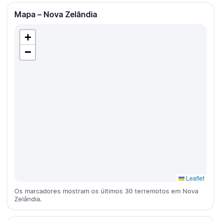
Mapa – Nova Zelândia
+
−
Leaflet
Os marcadores mostram os últimos 30 terremotos em Nova
Zelândia.