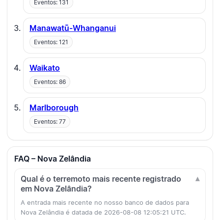
Eventos: 131
Manawatū-Whanganui
Eventos: 121
Waikato
Eventos: 86
Marlborough
Eventos: 77
FAQ – Nova Zelândia
Qual é o terremoto mais recente registrado
em Nova Zelândia?
A entrada mais recente no nosso banco de dados para
Nova Zelândia é datada de 2026-08-08 12:05:21 UTC.