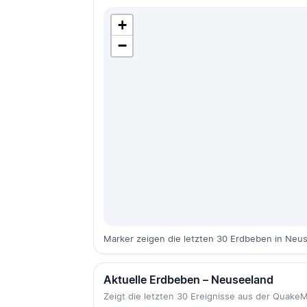
+
−
Marker zeigen die letzten 30 Erdbeben in Neu
Aktuelle Erdbeben – Neuseeland
Zeigt die letzten 30 Ereignisse aus der Quak