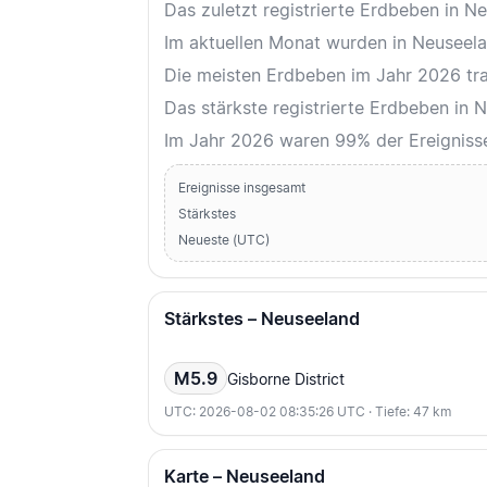
Das zuletzt registrierte Erdbeben in 
Im aktuellen Monat wurden in Neuseelan
Die meisten Erdbeben im Jahr 2026 trat
Das stärkste registrierte Erdbeben in
Im Jahr 2026 waren 99% der Ereignis
Ereignisse insgesamt
Stärkstes
Neueste (UTC)
Stärkstes – Neuseeland
M5.9
Gisborne District
UTC: 2026-08-02 08:35:26 UTC · Tiefe: 47 km
Karte – Neuseeland