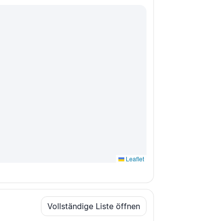
Leaflet
Vollständige Liste öffnen