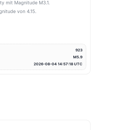
ty mit Magnitude M3.1.
gnitude von 4.15.
923
M5.9
2026-08-04 14:57:18 UTC