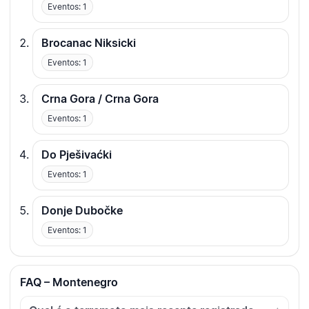
Eventos: 1
Brocanac Niksicki
Eventos: 1
Crna Gora / Crna Gora
Eventos: 1
Do Pješivaćki
Eventos: 1
Donje Dubočke
Eventos: 1
FAQ – Montenegro