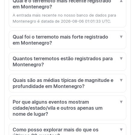
Qual é o terremoto mais recente registrado
em Montenegro?
A entrada mais recente no nosso banco de dados para
Montenegro é datada de 2026-08-06 01:01:33 UTC.
Qual foi o terremoto mais forte registrado
em Montenegro?
Quantos terremotos estão registrados para
Montenegro?
Quais são as médias típicas de magnitude e
profundidade em Montenegro?
Por que alguns eventos mostram
cidade/estado/vila e outros apenas um
nome de lugar?
Como posso explorar mais do que os