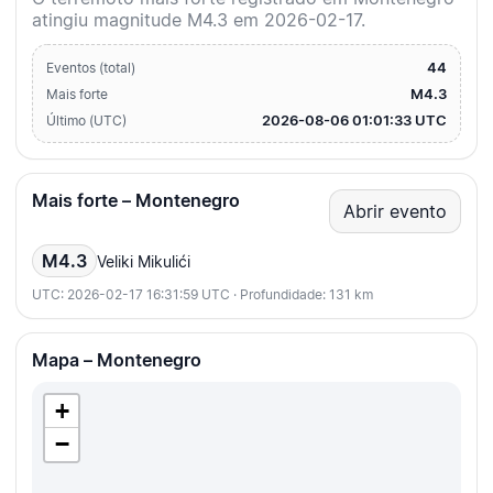
atingiu magnitude M4.3 em 2026-02-17.
44
Eventos (total)
M4.3
Mais forte
2026-08-06 01:01:33 UTC
Último (UTC)
Mais forte – Montenegro
Abrir evento
M4.3
Veliki Mikulići
UTC: 2026-02-17 16:31:59 UTC · Profundidade: 131 km
Mapa – Montenegro
+
−