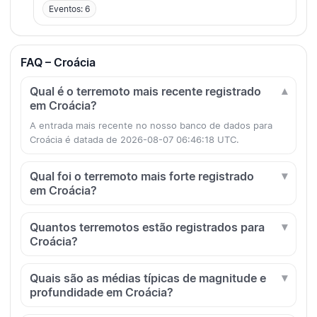
Eventos: 6
FAQ – Croácia
Qual é o terremoto mais recente registrado
em Croácia?
A entrada mais recente no nosso banco de dados para
Croácia é datada de 2026-08-07 06:46:18 UTC.
Qual foi o terremoto mais forte registrado
em Croácia?
Quantos terremotos estão registrados para
Croácia?
Quais são as médias típicas de magnitude e
profundidade em Croácia?