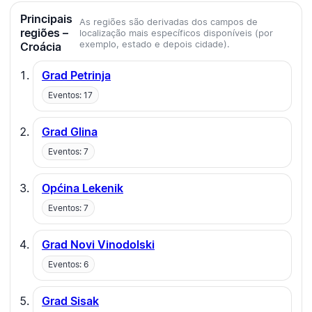
Principais
As regiões são derivadas dos campos de
regiões –
localização mais específicos disponíveis (por
exemplo, estado e depois cidade).
Croácia
Grad Petrinja
Eventos: 17
Grad Glina
Eventos: 7
Općina Lekenik
Eventos: 7
Grad Novi Vinodolski
Eventos: 6
Grad Sisak