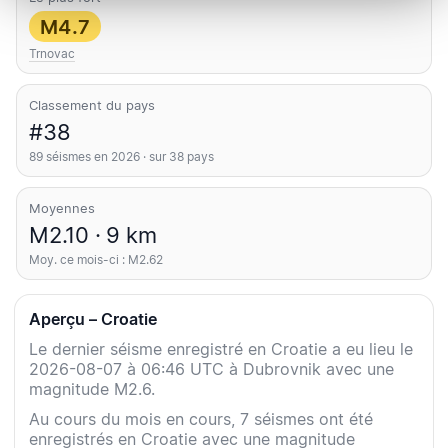
M4.7
Trnovac
Classement du pays
#38
89 séismes en 2026 · sur 38 pays
Moyennes
M2.10 · 9 km
Moy. ce mois-ci : M2.62
Aperçu – Croatie
Le dernier séisme enregistré en Croatie a eu lieu le
2026-08-07 à 06:46 UTC à Dubrovnik avec une
magnitude M2.6.
Au cours du mois en cours, 7 séismes ont été
enregistrés en Croatie avec une magnitude