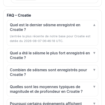
FAQ – Croatie
Quel est le dernier séisme enregistré en
Croatie ?
L’entrée la plus récente de notre base pour Croatie est
datée du 2026-08-07 06:46:18 UTC.
Quel a été le séisme le plus fort enregistré en
Croatie ?
Combien de séismes sont enregistrés pour
Croatie ?
Quelles sont les moyennes typiques de
magnitude et de profondeur en Croatie ?
Pourquoi certains événements affichent