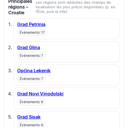
Principales
Les régions sont déduites des champs de
régions –
localisation les plus précis disponibles (p. ex.
l’État, puis la ville).
Croatie
Grad Petrinja
Événements: 17
Grad Glina
Événements: 7
Općina Lekenik
Événements: 7
Grad Novi Vinodolski
Événements: 6
Grad Sisak
Événements: 6