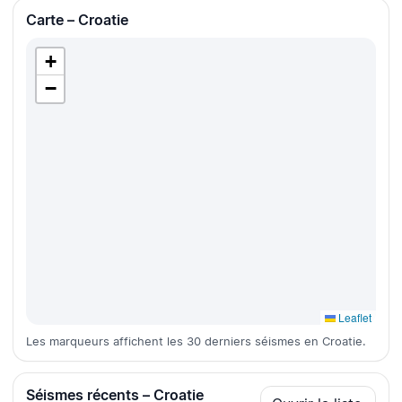
Carte – Croatie
+
−
Leaflet
Les marqueurs affichent les 30 derniers séismes en Croatie.
Séismes récents – Croatie