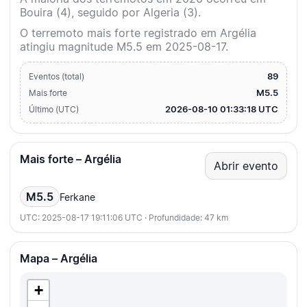
Bouira (4), seguido por Algeria (3).
O terremoto mais forte registrado em Argélia
atingiu magnitude M5.5 em 2025-08-17.
89
Eventos (total)
M5.5
Mais forte
2026-08-10 01:33:18 UTC
Último (UTC)
Mais forte – Argélia
Abrir evento
M5.5
Ferkane
UTC: 2025-08-17 19:11:06 UTC · Profundidade: 47 km
Mapa – Argélia
+