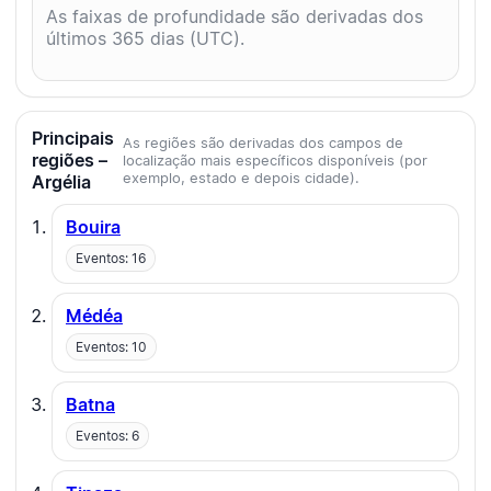
As faixas de profundidade são derivadas dos
últimos 365 dias (UTC).
Principais
As regiões são derivadas dos campos de
regiões –
localização mais específicos disponíveis (por
exemplo, estado e depois cidade).
Argélia
Bouira
Eventos: 16
Médéa
Eventos: 10
Batna
Eventos: 6