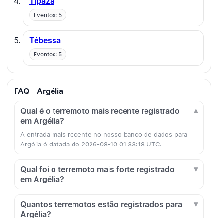
Tipaza
Eventos: 5
Tébessa
Eventos: 5
FAQ – Argélia
Qual é o terremoto mais recente registrado
em Argélia?
A entrada mais recente no nosso banco de dados para
Argélia é datada de 2026-08-10 01:33:18 UTC.
Qual foi o terremoto mais forte registrado
em Argélia?
Quantos terremotos estão registrados para
Argélia?