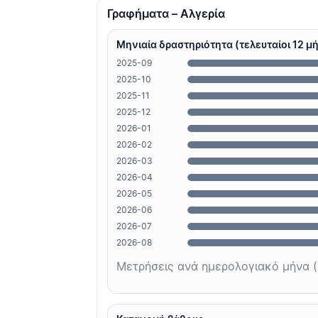
Γραφήματα – Αλγερία
Μηνιαία δραστηριότητα (τελευταίοι 12 μ
2025-09
2025-10
2025-11
2025-12
2026-01
2026-02
2026-03
2026-04
2026-05
2026-06
2026-07
2026-08
Μετρήσεις ανά ημερολογιακό μήνα (