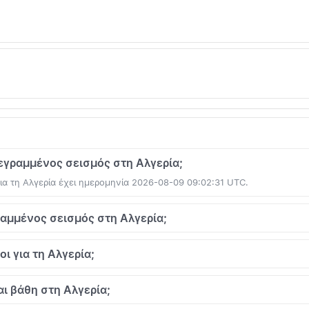
εγραμμένος σεισμός στη Αλγερία;
α τη Αλγερία έχει ημερομηνία 2026-08-09 09:02:31 UTC.
ραμμένος σεισμός στη Αλγερία;
ι για τη Αλγερία;
αι βάθη στη Αλγερία;