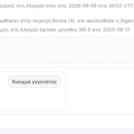
σμός στη Αλγερία ήταν στις 2026-08-09 στις 09:02 UTC 
ώθηκαν στην περιοχή Bouira (4), και ακολούθησε η Algeria
μός στη Αλγερία έφτασε μέγεθος M5.5 στις 2025-08-17.
Άνοιγμα γεγονότος