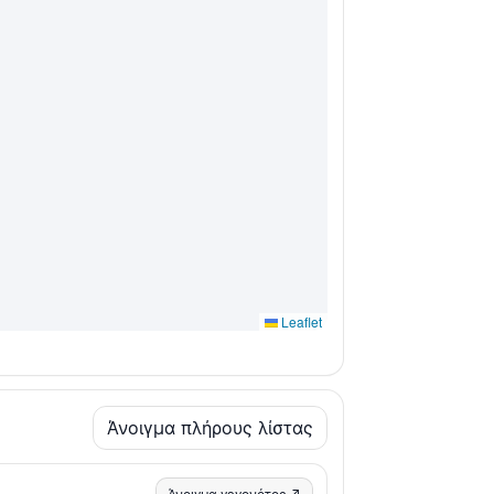
Leaflet
Άνοιγμα πλήρους λίστας