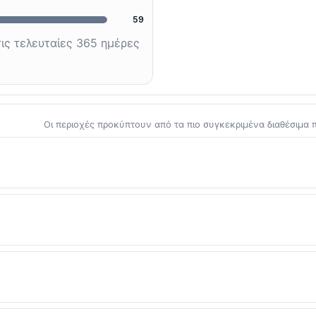
59
ις τελευταίες 365 ημέρες
Οι περιοχές προκύπτουν από τα πιο συγκεκριμένα διαθέσιμα πε