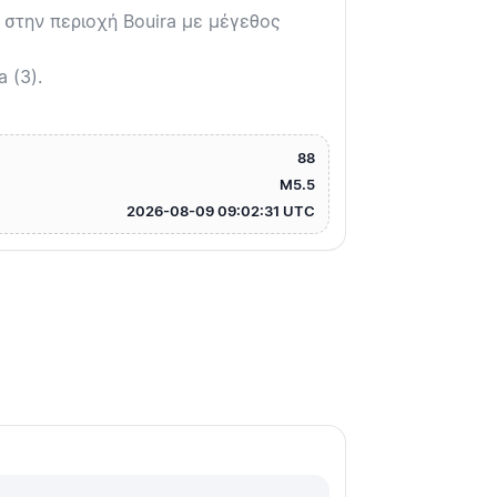
στην περιοχή Bouira με μέγεθος
 (3).
88
M5.5
2026-08-09 09:02:31 UTC