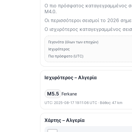
Ο πιο πρόσφατος καταγεγραμμένος σει
M4.0.
Οι περισσότεροι σεισμοί το 2026 σημει
Ο ισχυρότερος καταγεγραμμένος σεισ
Γεγονότα (όλων των εποχών)
Ισχυρότερος
Πιο πρόσφατο (UTC)
Ισχυρότερος – Αλγερία
M5.5
Ferkane
UTC: 2025-08-17 19:11:06 UTC · Βάθος: 47 km
Χάρτης – Αλγερία