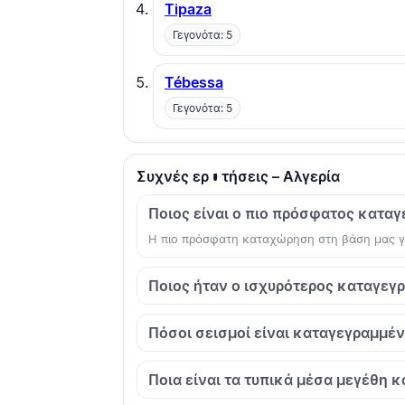
Tipaza
Γεγονότα: 5
Tébessa
Γεγονότα: 5
Συχνές ερωτήσεις – Αλγερία
Ποιος είναι ο πιο πρόσφατος καταγ
Η πιο πρόσφατη καταχώρηση στη βάση μας γι
Ποιος ήταν ο ισχυρότερος καταγεγ
Πόσοι σεισμοί είναι καταγεγραμμένο
Ποια είναι τα τυπικά μέσα μεγέθη κ