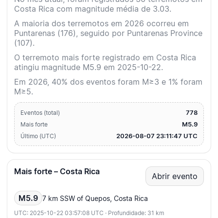
Costa Rica com magnitude média de 3.03.
A maioria dos terremotos em 2026 ocorreu em
Puntarenas (176), seguido por Puntarenas Province
(107).
O terremoto mais forte registrado em Costa Rica
atingiu magnitude M5.9 em 2025-10-22.
Em 2026, 40% dos eventos foram M≥3 e 1% foram
M≥5.
778
Eventos (total)
M5.9
Mais forte
2026-08-07 23:11:47 UTC
Último (UTC)
Mais forte – Costa Rica
Abrir evento
M5.9
7 km SSW of Quepos, Costa Rica
UTC: 2025-10-22 03:57:08 UTC · Profundidade: 31 km