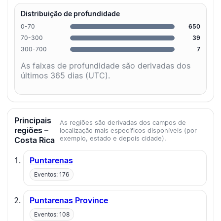
Distribuição de profundidade
0-70
650
70-300
39
300-700
7
As faixas de profundidade são derivadas dos
últimos 365 dias (UTC).
Principais
As regiões são derivadas dos campos de
regiões –
localização mais específicos disponíveis (por
exemplo, estado e depois cidade).
Costa Rica
Puntarenas
Eventos: 176
Puntarenas Province
Eventos: 108