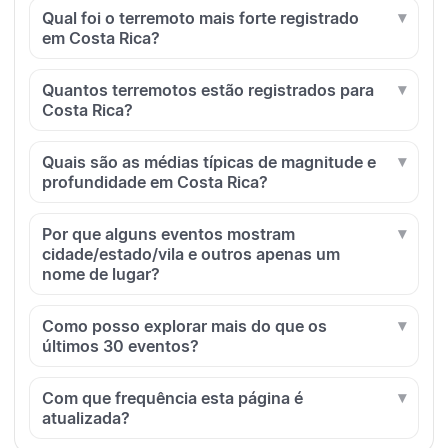
Qual foi o terremoto mais forte registrado
em Costa Rica?
Quantos terremotos estão registrados para
Costa Rica?
Quais são as médias típicas de magnitude e
profundidade em Costa Rica?
Por que alguns eventos mostram
cidade/estado/vila e outros apenas um
nome de lugar?
Como posso explorar mais do que os
últimos 30 eventos?
Com que frequência esta página é
atualizada?