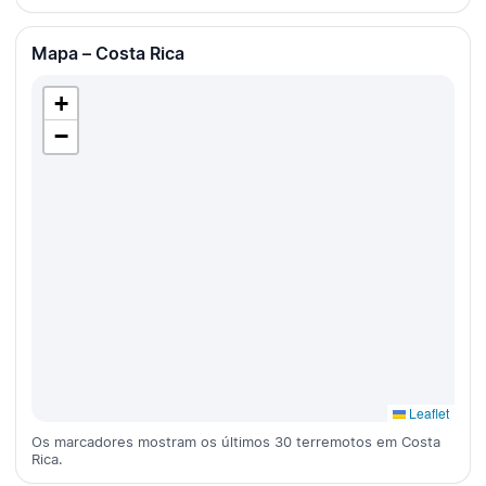
Mapa – Costa Rica
+
−
Leaflet
Os marcadores mostram os últimos 30 terremotos em Costa
Rica.