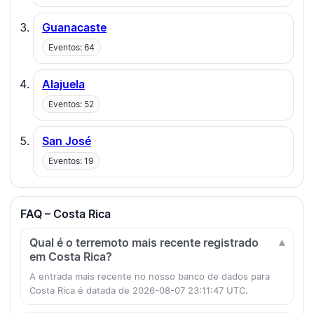
Guanacaste
Eventos: 64
Alajuela
Eventos: 52
San José
Eventos: 19
FAQ – Costa Rica
Qual é o terremoto mais recente registrado
em Costa Rica?
A entrada mais recente no nosso banco de dados para
Costa Rica é datada de 2026-08-07 23:11:47 UTC.