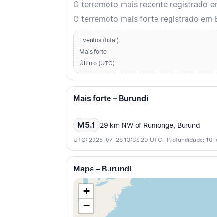
O terremoto mais recente registrado 
O terremoto mais forte registrado em 
Eventos (total)
Mais forte
Último (UTC)
Mais forte – Burundi
M5.1
29 km NW of Rumonge, Burundi
UTC: 2025-07-28 13:38:20 UTC · Profundidade: 10 
Mapa – Burundi
+
−