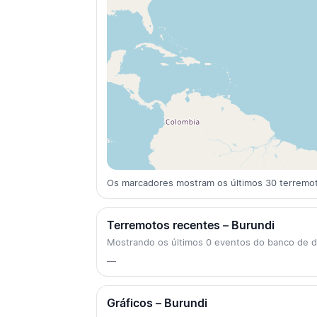
Os marcadores mostram os últimos 30 terremo
Terremotos recentes – Burundi
Mostrando os últimos 0 eventos do banco de
—
Gráficos – Burundi