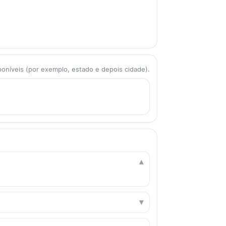
poníveis (por exemplo, estado e depois cidade).