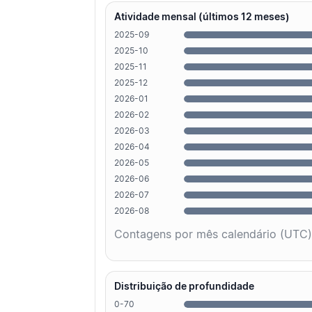
Atividade mensal (últimos 12 meses)
2025-09
2025-10
2025-11
2025-12
2026-01
2026-02
2026-03
2026-04
2026-05
2026-06
2026-07
2026-08
Contagens por mês calendário (UTC)
Distribuição de profundidade
0-70