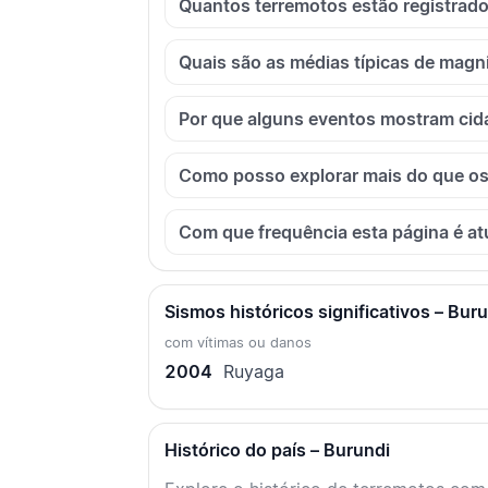
Quantos terremotos estão registrad
Quais são as médias típicas de magn
Por que alguns eventos mostram cid
Como posso explorar mais do que os
Com que frequência esta página é at
Sismos históricos significativos – Bur
com vítimas ou danos
2004
Ruyaga
Histórico do país – Burundi