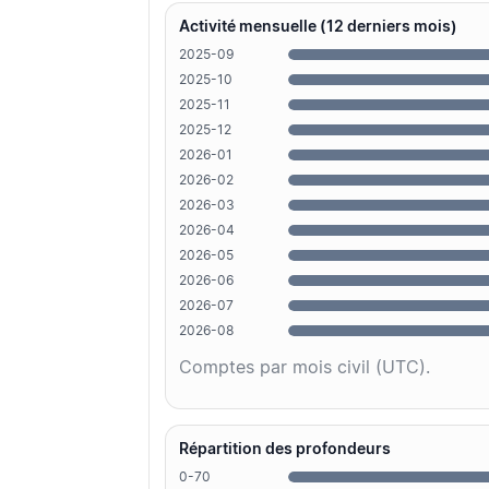
Activité mensuelle (12 derniers mois)
2025-09
2025-10
2025-11
2025-12
2026-01
2026-02
2026-03
2026-04
2026-05
2026-06
2026-07
2026-08
Comptes par mois civil (UTC).
Répartition des profondeurs
0-70