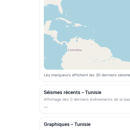
Les marqueurs affichent les 30 derniers séisme
Séismes récents – Tunisie
Affichage des 0 derniers événements de la b
—
Graphiques – Tunisie