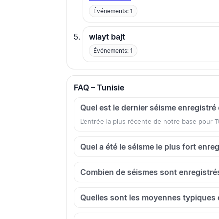
Événements: 1
wlayt bajt
Événements: 1
FAQ – Tunisie
Quel est le dernier séisme enregistré
L’entrée la plus récente de notre base pour
Quel a été le séisme le plus fort enreg
Combien de séismes sont enregistrés
Quelles sont les moyennes typiques 