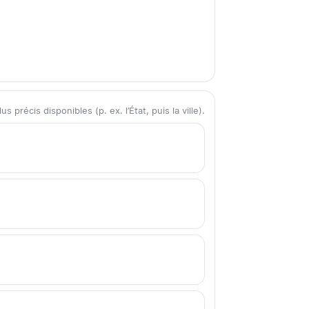
précis disponibles (p. ex. l’État, puis la ville).