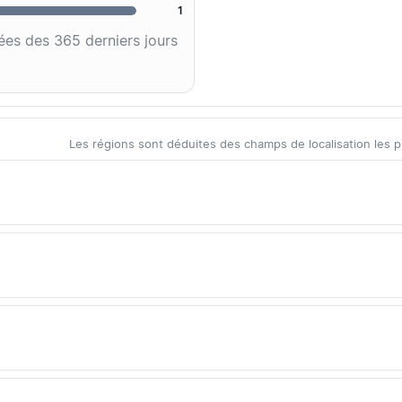
1
ées des 365 derniers jours
Les régions sont déduites des champs de localisation les plus 