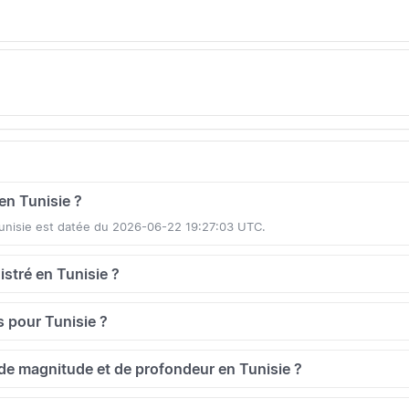
 en Tunisie ?
 Tunisie est datée du 2026-06-22 19:27:03 UTC.
istré en Tunisie ?
 pour Tunisie ?
de magnitude et de profondeur en Tunisie ?