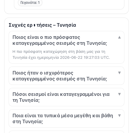
Γεγονότα: 1
Συχνές ερωτήσεις – Τυνησία
Ποιος είναι ο πιο πρόσφατος
καταγεγραμμένος σεισμός στη Τυνησία;
Η πιο πρόσφατη καταχώρηση στη βάση μας για τη
Τυνησία έχει ημερομηνία 2026-06-22 19:27:03 UTC.
Ποιος ήταν ο ισχυρότερος
καταγεγραμμένος σεισμός στη Τυνησία;
Πόσοι σεισμοί είναι καταγεγραμμένοι για
τη Τυνησία;
Ποια είναι τα τυπικά μέσα μεγέθη και βάθη
στη Τυνησία;