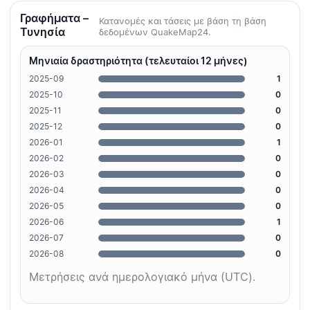
Γραφήματα –
Κατανομές και τάσεις με βάση τη βάση
Τυνησία
δεδομένων QuakeMap24.
Μηνιαία δραστηριότητα (τελευταίοι 12 μήνες)
2025-09
1
2025-10
0
2025-11
0
2025-12
0
2026-01
1
2026-02
0
2026-03
0
2026-04
0
2026-05
0
2026-06
1
2026-07
0
2026-08
0
Μετρήσεις ανά ημερολογιακό μήνα (UTC).