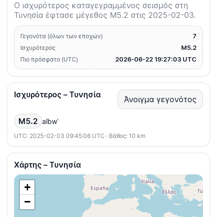
Ο ισχυρότερος καταγεγραμμένος σεισμός στη
Τυνησία έφτασε μέγεθος M5.2 στις 2025-02-03.
7
Γεγονότα (όλων των εποχών)
M5.2
Ισχυρότερος
2026-06-22 19:27:03 UTC
Πιο πρόσφατο (UTC)
Ισχυρότερος – Τυνησία
Άνοιγμα γεγονότος
M5.2
albwʿ
UTC: 2025-02-03 09:45:06 UTC · Βάθος: 10 km
Χάρτης – Τυνησία
+
−