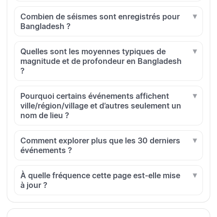
Combien de séismes sont enregistrés pour
Bangladesh ?
Quelles sont les moyennes typiques de
magnitude et de profondeur en Bangladesh
?
Pourquoi certains événements affichent
ville/région/village et d’autres seulement un
nom de lieu ?
Comment explorer plus que les 30 derniers
événements ?
À quelle fréquence cette page est-elle mise
à jour ?