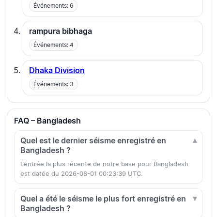
Événements: 6
rampura bibhaga
Événements: 4
Dhaka Division
Événements: 3
FAQ – Bangladesh
Quel est le dernier séisme enregistré en
Bangladesh ?
L’entrée la plus récente de notre base pour Bangladesh
est datée du 2026-08-01 00:23:39 UTC.
Quel a été le séisme le plus fort enregistré en
Bangladesh ?