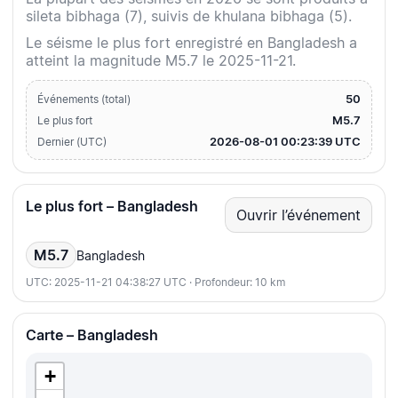
sileta bibhaga (7), suivis de khulana bibhaga (5).
Le séisme le plus fort enregistré en Bangladesh a
atteint la magnitude M5.7 le 2025-11-21.
50
Événements (total)
M5.7
Le plus fort
2026-08-01 00:23:39 UTC
Dernier (UTC)
Le plus fort – Bangladesh
Ouvrir l’événement
M5.7
Bangladesh
UTC: 2025-11-21 04:38:27 UTC · Profondeur: 10 km
Carte – Bangladesh
+