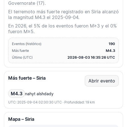
Governorate (17).
El terremoto más fuerte registrado en Siria alcanzó
la magnitud M4.3 el 2025-09-04.
En 2026, el 5% de los eventos fueron M≥3 y el 0%
fueron M≥5.
190
Eventos (histórico)
M4.3
Más fuerte
2026-08-03 16:35:26 UTC
Último (UTC)
Más fuerte – Siria
Abrir evento
M4.3
nahyt alshdady
UTC: 2025-09-04 02:30:30 UTC · Profundidad: 19 km
Mapa – Siria