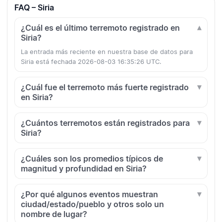
FAQ – Siria
¿Cuál es el último terremoto registrado en
Siria?
La entrada más reciente en nuestra base de datos para
Siria está fechada 2026-08-03 16:35:26 UTC.
¿Cuál fue el terremoto más fuerte registrado
en Siria?
¿Cuántos terremotos están registrados para
Siria?
¿Cuáles son los promedios típicos de
magnitud y profundidad en Siria?
¿Por qué algunos eventos muestran
ciudad/estado/pueblo y otros solo un
nombre de lugar?