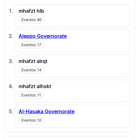
mhafzt hlb
Eventos: 80
Aleppo Governorate
Eventos: 17
mhafzt alrqt
Eventos: 14
mhafzt alhskt
Eventos: 11
Al-Hasaka Governorate
Eventos: 10