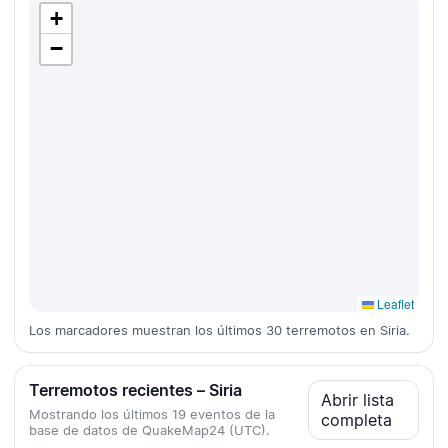
+
−
Leaflet
Los marcadores muestran los últimos 30 terremotos en Siria.
Terremotos recientes – Siria
Abrir lista
Mostrando los últimos 19 eventos de la
completa
base de datos de QuakeMap24 (UTC).