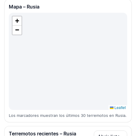
Mapa – Rusia
+
−
Leaflet
Los marcadores muestran los últimos 30 terremotos en Rusia.
Terremotos recientes – Rusia