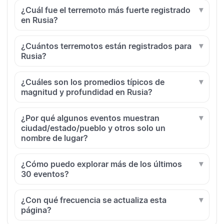
¿Cuál fue el terremoto más fuerte registrado
en Rusia?
¿Cuántos terremotos están registrados para
Rusia?
¿Cuáles son los promedios típicos de
magnitud y profundidad en Rusia?
¿Por qué algunos eventos muestran
ciudad/estado/pueblo y otros solo un
nombre de lugar?
¿Cómo puedo explorar más de los últimos
30 eventos?
¿Con qué frecuencia se actualiza esta
página?