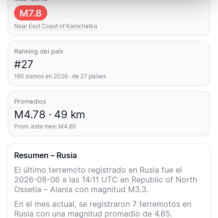
M7.8
Near East Coast of Kamchatka
Ranking del país
#27
165 sismos en 2026 · de 27 países
Promedios
M4.78 · 49 km
Prom. este mes: M4.65
Resumen – Rusia
El último terremoto registrado en Rusia fue el
2026-08-06 a las 14:11 UTC en Republic of North
Ossetia – Alania con magnitud M3.3.
En el mes actual, se registraron 7 terremotos en
Rusia con una magnitud promedio de 4.65.