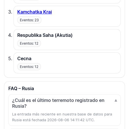
Kamchatka Krai
Eventos: 23
Respublika Saha (Akutia)
Eventos: 12
Cecna
Eventos: 12
FAQ – Rusia
¿Cuál es el último terremoto registrado en
Rusia?
La entrada más reciente en nuestra base de datos para
Rusia está fechada 2026-08-06 14:11:42 UTC.