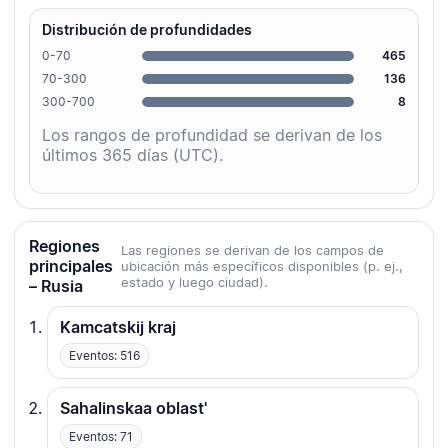
Distribución de profundidades
0-70
465
70-300
136
300-700
8
Los rangos de profundidad se derivan de los
últimos 365 días (UTC).
Regiones
Las regiones se derivan de los campos de
principales
ubicación más específicos disponibles (p. ej.,
estado y luego ciudad).
– Rusia
Kamcatskij kraj
Eventos: 516
Sahalinskaa oblast'
Eventos: 71