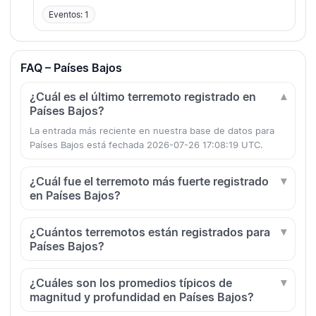
Eventos: 1
FAQ – Países Bajos
¿Cuál es el último terremoto registrado en
Países Bajos?
La entrada más reciente en nuestra base de datos para
Países Bajos está fechada 2026-07-26 17:08:19 UTC.
¿Cuál fue el terremoto más fuerte registrado
en Países Bajos?
¿Cuántos terremotos están registrados para
Países Bajos?
¿Cuáles son los promedios típicos de
magnitud y profundidad en Países Bajos?