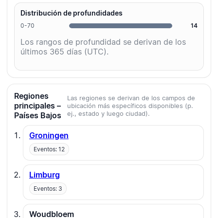
Distribución de profundidades
0-70
14
Los rangos de profundidad se derivan de los
últimos 365 días (UTC).
Regiones
Las regiones se derivan de los campos de
principales –
ubicación más específicos disponibles (p.
ej., estado y luego ciudad).
Países Bajos
Groningen
Eventos: 12
Limburg
Eventos: 3
Woudbloem