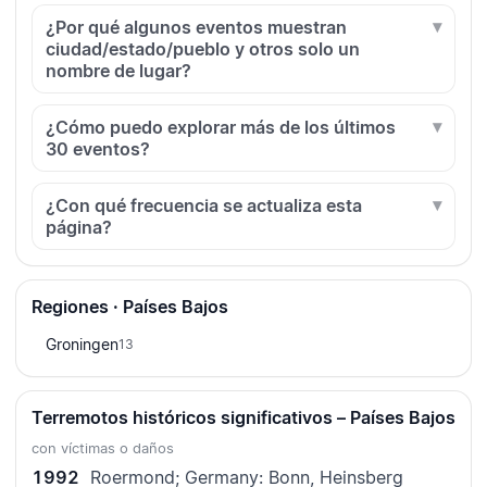
¿Por qué algunos eventos muestran
ciudad/estado/pueblo y otros solo un
nombre de lugar?
¿Cómo puedo explorar más de los últimos
30 eventos?
¿Con qué frecuencia se actualiza esta
página?
Regiones · Países Bajos
Groningen
13
Terremotos históricos significativos – Países Bajos
con víctimas o daños
1992
Roermond; Germany: Bonn, Heinsberg