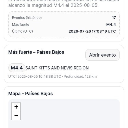
alcanzó la magnitud M4.4 el 2025-08-05.
17
Eventos (histórico)
M4.4
Más fuerte
2026-07-26 17:08:19 UTC
Último (UTC)
Más fuerte – Países Bajos
Abrir evento
M4.4
SAINT KITTS AND NEVIS REGION
UTC: 2025-08-05 10:48:38 UTC · Profundidad: 123 km
Mapa – Países Bajos
+
−