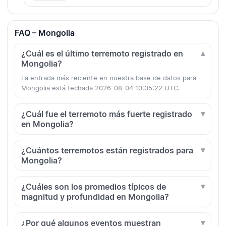
FAQ – Mongolia
¿Cuál es el último terremoto registrado en
Mongolia?
La entrada más reciente en nuestra base de datos para
Mongolia está fechada 2026-08-04 10:05:22 UTC.
¿Cuál fue el terremoto más fuerte registrado
en Mongolia?
¿Cuántos terremotos están registrados para
Mongolia?
¿Cuáles son los promedios típicos de
magnitud y profundidad en Mongolia?
¿Por qué algunos eventos muestran