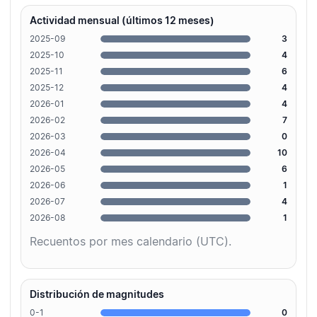
Actividad mensual (últimos 12 meses)
2025-09
3
2025-10
4
2025-11
6
2025-12
4
2026-01
4
2026-02
7
2026-03
0
2026-04
10
2026-05
6
2026-06
1
2026-07
4
2026-08
1
Recuentos por mes calendario (UTC).
Distribución de magnitudes
0-1
0