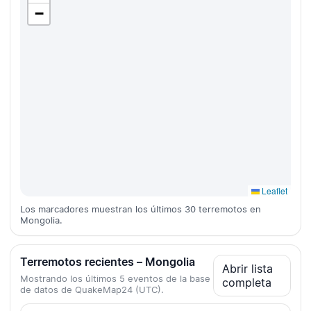
−
Leaflet
Los marcadores muestran los últimos 30 terremotos en
Mongolia.
Terremotos recientes – Mongolia
Abrir lista
Mostrando los últimos 5 eventos de la base
completa
de datos de QuakeMap24 (UTC).