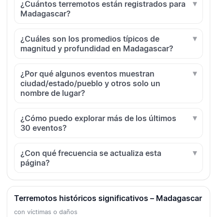
¿Cuántos terremotos están registrados para
Madagascar?
¿Cuáles son los promedios típicos de
magnitud y profundidad en Madagascar?
¿Por qué algunos eventos muestran
ciudad/estado/pueblo y otros solo un
nombre de lugar?
¿Cómo puedo explorar más de los últimos
30 eventos?
¿Con qué frecuencia se actualiza esta
página?
Terremotos históricos significativos – Madagascar
con víctimas o daños