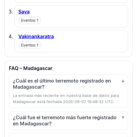
Sava
Eventos: 1
Vakinankaratra
Eventos: 1
FAQ – Madagascar
¿Cuál es el último terremoto registrado en
Madagascar?
La entrada más reciente en nuestra base de datos para
Madagascar está fechada 2026-08-07 19:48:32 UTC.
¿Cuál fue el terremoto más fuerte registrado
en Madagascar?