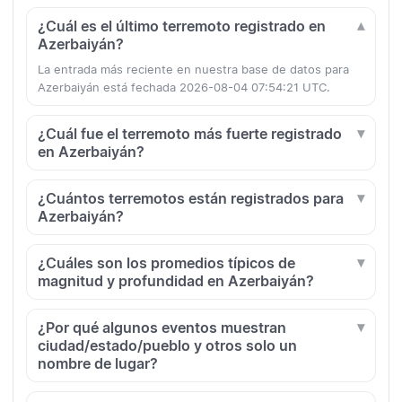
¿Cuál es el último terremoto registrado en
Azerbaiyán?
La entrada más reciente en nuestra base de datos para
Azerbaiyán está fechada 2026-08-04 07:54:21 UTC.
¿Cuál fue el terremoto más fuerte registrado
en Azerbaiyán?
¿Cuántos terremotos están registrados para
Azerbaiyán?
¿Cuáles son los promedios típicos de
magnitud y profundidad en Azerbaiyán?
¿Por qué algunos eventos muestran
ciudad/estado/pueblo y otros solo un
nombre de lugar?