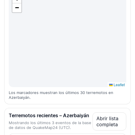
−
Leaflet
Los marcadores muestran los últimos 30 terremotos en
Azerbaiyán.
Terremotos recientes – Azerbaiyán
Abrir lista
Mostrando los últimos 3 eventos de la base
completa
de datos de QuakeMap24 (UTC).