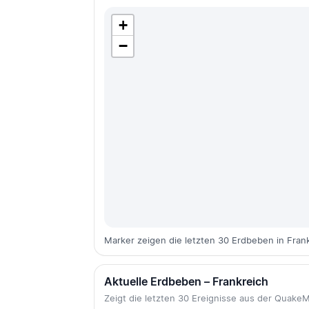
+
−
Marker zeigen die letzten 30 Erdbeben in Frank
Aktuelle Erdbeben – Frankreich
Zeigt die letzten 30 Ereignisse aus der Quak