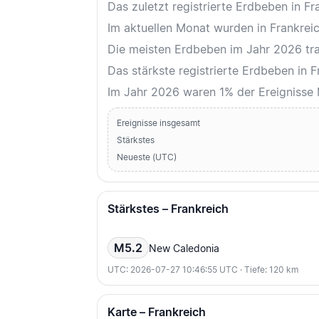
Das zuletzt registrierte Erdbeben in 
Im aktuellen Monat wurden in Frankreic
Die meisten Erdbeben im Jahr 2026 tra
Das stärkste registrierte Erdbeben in
Im Jahr 2026 waren 1% der Ereigniss
Ereignisse insgesamt
Stärkstes
Neueste (UTC)
Stärkstes – Frankreich
M5.2
New Caledonia
UTC: 2026-07-27 10:46:55 UTC · Tiefe: 120 km
Karte – Frankreich