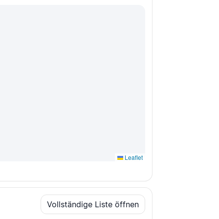
Leaflet
Vollständige Liste öffnen