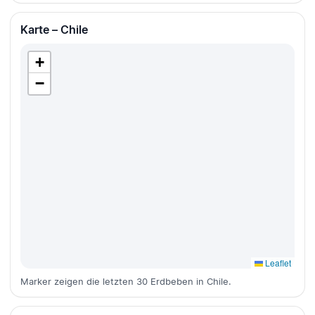
Karte – Chile
+
−
Leaflet
Marker zeigen die letzten 30 Erdbeben in Chile.