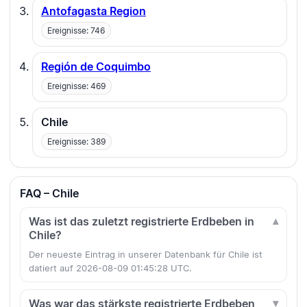
Antofagasta Region
Ereignisse: 746
Región de Coquimbo
Ereignisse: 469
Chile
Ereignisse: 389
FAQ – Chile
Was ist das zuletzt registrierte Erdbeben in
Chile?
Der neueste Eintrag in unserer Datenbank für Chile ist
datiert auf 2026-08-09 01:45:28 UTC.
Was war das stärkste registrierte Erdbeben