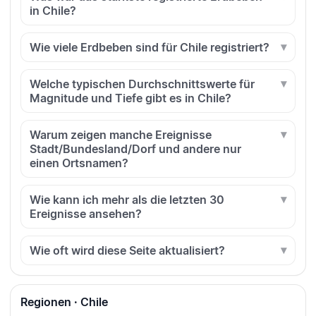
in Chile?
Wie viele Erdbeben sind für Chile registriert?
Welche typischen Durchschnittswerte für
Magnitude und Tiefe gibt es in Chile?
Warum zeigen manche Ereignisse
Stadt/Bundesland/Dorf und andere nur
einen Ortsnamen?
Wie kann ich mehr als die letzten 30
Ereignisse ansehen?
Wie oft wird diese Seite aktualisiert?
Regionen · Chile