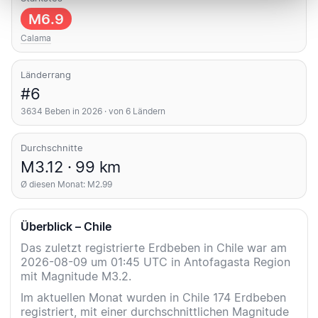
M6.9
Calama
Länderrang
#6
3634 Beben in 2026 · von 6 Ländern
Durchschnitte
M3.12 · 99 km
Ø diesen Monat: M2.99
Überblick – Chile
Das zuletzt registrierte Erdbeben in Chile war am
2026-08-09 um 01:45 UTC in Antofagasta Region
mit Magnitude M3.2.
Im aktuellen Monat wurden in Chile 174 Erdbeben
registriert, mit einer durchschnittlichen Magnitude