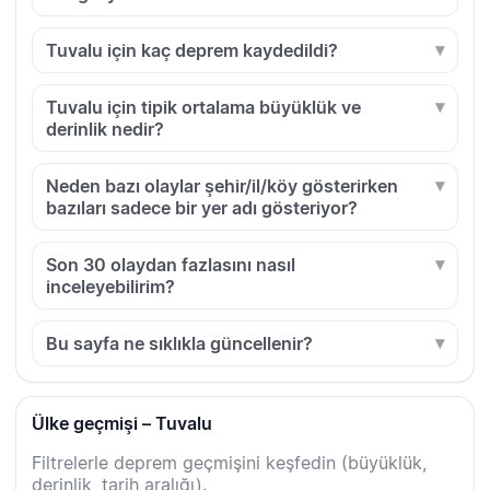
Tuvalu için kaç deprem kaydedildi?
Tuvalu için tipik ortalama büyüklük ve
derinlik nedir?
Neden bazı olaylar şehir/il/köy gösterirken
bazıları sadece bir yer adı gösteriyor?
Son 30 olaydan fazlasını nasıl
inceleyebilirim?
Bu sayfa ne sıklıkla güncellenir?
Ülke geçmişi – Tuvalu
Filtrelerle deprem geçmişini keşfedin (büyüklük,
derinlik, tarih aralığı).