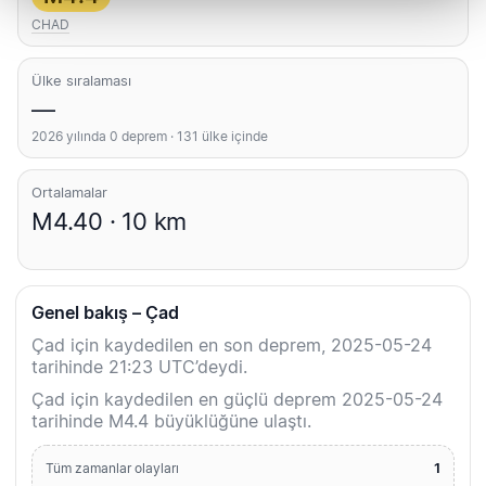
CHAD
Ülke sıralaması
—
2026 yılında 0 deprem · 131 ülke içinde
Ortalamalar
M4.40 · 10 km
Genel bakış – Çad
Çad için kaydedilen en son deprem, 2025-05-24
tarihinde 21:23 UTC’deydi.
Çad için kaydedilen en güçlü deprem 2025-05-24
tarihinde M4.4 büyüklüğüne ulaştı.
1
Tüm zamanlar olayları