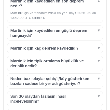
Martinik için kaydedilen en son deprem
nedir?
Martinik için veritabanımızdaki en yeni kayıt 2026-06-30
10:42:00 UTC tarihlidir.
Martinik için kaydedilen en güçlü deprem
hangisiydi?
Martinik için kaç deprem kaydedildi?
Martinik için tipik ortalama büyüklük ve
derinlik nedir?
Neden bazı olaylar şehir/il/köy gösterirken
bazıları sadece bir yer adı gösteriyor?
Son 30 olaydan fazlasını nasıl
inceleyebilirim?