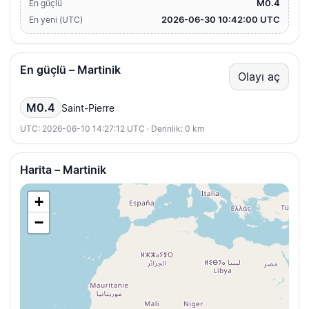
M0.4
En güçlü
2026-06-30 10:42:00 UTC
En yeni (UTC)
En güçlü – Martinik
Olayı aç
M0.4
Saint-Pierre
UTC: 2026-06-10 14:27:12 UTC · Derinlik: 0 km
Harita – Martinik
+
−