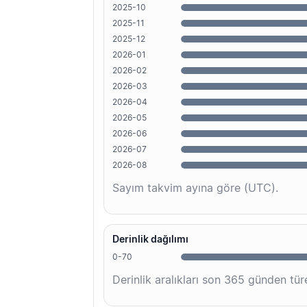
2025-10
2025-11
2025-12
2026-01
2026-02
2026-03
2026-04
2026-05
2026-06
2026-07
2026-08
Sayım takvim ayına göre (UTC).
Derinlik dağılımı
0-70
Derinlik aralıkları son 365 günden türe