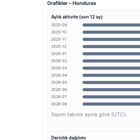
Grafikler – Honduras
Aylık aktivite (son 12 ay)
2025-09
2025-10
2025-11
2025-12
2026-01
2026-02
2026-03
2026-04
2026-05
2026-06
2026-07
2026-08
Sayım takvim ayına göre (UTC).
Derinlik dağılımı