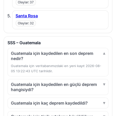
Olaylar: 37
Santa Rosa
Olaylar: 32
SSS – Guatemala
Guatemala için kaydedilen en son deprem
nedir?
Guatemala için veritabanımızdaki en yeni kayıt 2026-08-
05 13:22:43 UTC tarihlidir.
Guatemala için kaydedilen en güçlü deprem
hangisiydi?
Guatemala için kaç deprem kaydedildi?