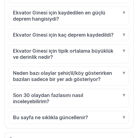
Ekvator Ginesi için kaydedilen en güçlü
deprem hangisiydi?
Ekvator Ginesi için kaç deprem kaydedildi?
Ekvator Ginesi için tipik ortalama büyüklük
ve derinlik nedir?
Neden bazı olaylar şehir/il/köy gösterirken
bazıları sadece bir yer adı gösteriyor?
Son 30 olaydan fazlasını nasıl
inceleyebilirim?
Bu sayfa ne sıklıkla güncellenir?