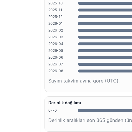
2025-10
2025-11
2025-12
2026-01
2026-02
2026-03
2026-04
2026-05
2026-06
2026-07
2026-08
Sayım takvim ayına göre (UTC).
Derinlik dağılımı
0-70
Derinlik aralıkları son 365 günden türe