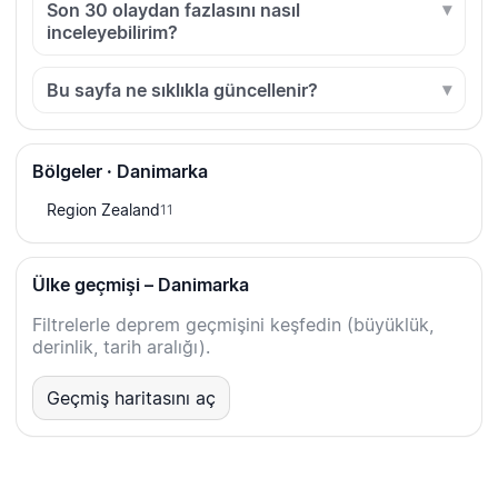
Son 30 olaydan fazlasını nasıl
inceleyebilirim?
Bu sayfa ne sıklıkla güncellenir?
Bölgeler · Danimarka
Region Zealand
11
Ülke geçmişi – Danimarka
Filtrelerle deprem geçmişini keşfedin (büyüklük,
derinlik, tarih aralığı).
Geçmiş haritasını aç