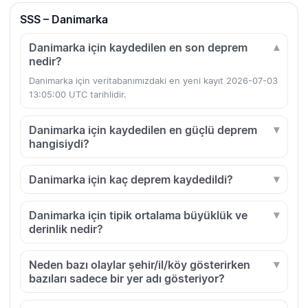
SSS – Danimarka
Danimarka için kaydedilen en son deprem
nedir?
Danimarka için veritabanımızdaki en yeni kayıt 2026-07-03
13:05:00 UTC tarihlidir.
Danimarka için kaydedilen en güçlü deprem
hangisiydi?
Danimarka için kaç deprem kaydedildi?
Danimarka için tipik ortalama büyüklük ve
derinlik nedir?
Neden bazı olaylar şehir/il/köy gösterirken
bazıları sadece bir yer adı gösteriyor?