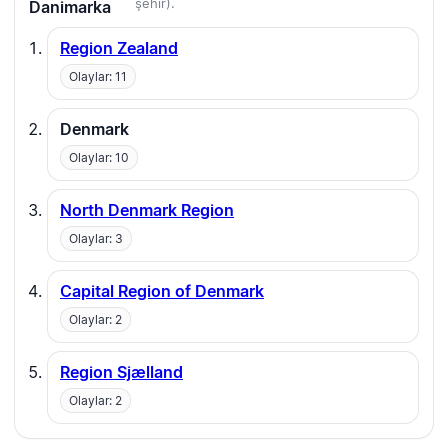
şehir).
Danimarka
Region Zealand
Olaylar: 11
Denmark
Olaylar: 10
North Denmark Region
Olaylar: 3
Capital Region of Denmark
Olaylar: 2
Region Sjælland
Olaylar: 2