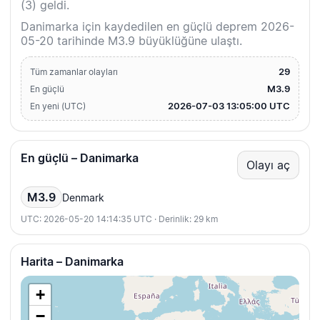
(3) geldi.
Danimarka için kaydedilen en güçlü deprem 2026-
05-20 tarihinde M3.9 büyüklüğüne ulaştı.
29
Tüm zamanlar olayları
M3.9
En güçlü
2026-07-03 13:05:00 UTC
En yeni (UTC)
En güçlü – Danimarka
Olayı aç
M3.9
Denmark
UTC: 2026-05-20 14:14:35 UTC · Derinlik: 29 km
Harita – Danimarka
+
−