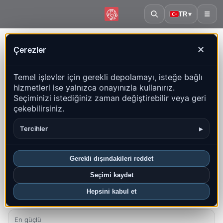
TR
▾
☰
Ana sayfa
·
Bahreyn
Çerezler
✕
Bahreyn – Depremler |
Temel işlevler için gerekli depolamayı, isteğe bağlı
QuakeMap24
hizmetleri ise yalnızca onayınızla kullanırız.
Canlı harita, istatistikler ve son olaylar
Seçiminizi istediğiniz zaman değiştirebilir veya geri
çekebilirsiniz.
Geçmiş haritasını aç
Bu ülkedeki en yeniler
▸
Tercihler
Genel bakış
Harita
Son
Grafikler
En iyi bölgeler
SSS
Gerekli dışındakileri reddet
Bu ayki depremler
Seçimi kaydet
0
Hepsini kabul et
En güçlü