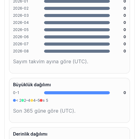
2026-01
0
2026-02
0
2026-03
0
2026-04
0
2026-05
0
2026-06
0
2026-07
0
2026-08
0
Sayım takvim ayına göre (UTC).
Büyüklük dağılımı
0-1
0
< 2
2–4
4–5
≥ 5
Son 365 güne göre (UTC).
Derinlik dağılımı