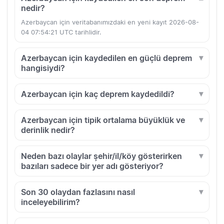
nedir?
Azerbaycan için veritabanımızdaki en yeni kayıt 2026-08-
04 07:54:21 UTC tarihlidir.
Azerbaycan için kaydedilen en güçlü deprem
hangisiydi?
Azerbaycan için kaç deprem kaydedildi?
Azerbaycan için tipik ortalama büyüklük ve
derinlik nedir?
Neden bazı olaylar şehir/il/köy gösterirken
bazıları sadece bir yer adı gösteriyor?
Son 30 olaydan fazlasını nasıl
inceleyebilirim?