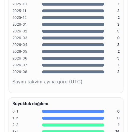
2025-10
1
2025-11
3
2025-12
2
2026-01
3
2026-02
9
2026-03
0
2026-04
3
2026-05
2
2026-06
9
2026-07
1
2026-08
3
Sayım takvim ayına göre (UTC).
Büyüklük dağılımı
0-1
0
1-2
0
2-3
1
3-4
26