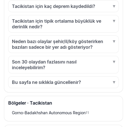
Tacikistan için kaç deprem kaydedildi?
Tacikistan için tipik ortalama büyüklük ve
derinlik nedir?
Neden bazı olaylar şehir/il/köy gösterirken
bazıları sadece bir yer adı gösteriyor?
Son 30 olaydan fazlasını nasıl
inceleyebilirim?
Bu sayfa ne sıklıkla güncellenir?
Bölgeler · Tacikistan
Gorno-Badakhshan Autonomous Region
11