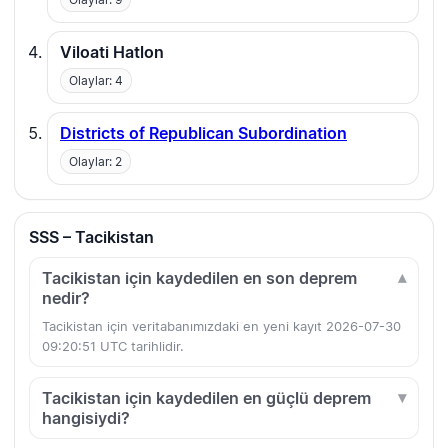
Viloati Hatlon
Olaylar: 4
Districts of Republican Subordination
Olaylar: 2
SSS – Tacikistan
Tacikistan için kaydedilen en son deprem
nedir?
Tacikistan için veritabanımızdaki en yeni kayıt 2026-07-30
09:20:51 UTC tarihlidir.
Tacikistan için kaydedilen en güçlü deprem
hangisiydi?