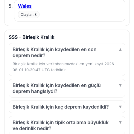
Wales
Olaylar: 3
SSS – Birleşik Krallık
Birleşik Krallık için kaydedilen en son
deprem nedir?
Birleşik Krallık için veritabanımızdaki en yeni kayıt 2026-
08-01 10:39:47 UTC tarihlidir.
Birleşik Krallık için kaydedilen en güçlü
deprem hangisiydi?
Birleşik Krallık için kaç deprem kaydedildi?
Birleşik Krallık için tipik ortalama büyüklük
ve derinlik nedir?