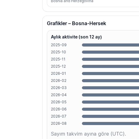
Bosnia and Herzegovina
Grafikler – Bosna-Hersek
Aylık aktivite (son 12 ay)
2025-09
2025-10
2025-11
2025-12
2026-01
2026-02
2026-03
2026-04
2026-05
2026-06
2026-07
2026-08
Sayım takvim ayına göre (UTC).