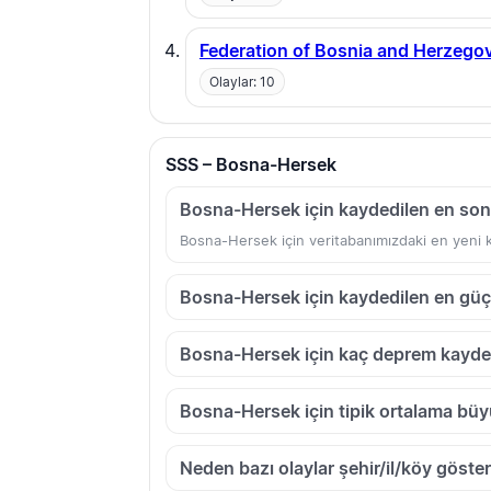
Federation of Bosnia and Herzego
Olaylar: 10
SSS – Bosna-Hersek
Bosna-Hersek için kaydedilen en so
Bosna-Hersek için veritabanımızdaki en yeni k
Bosna-Hersek için kaydedilen en güç
Bosna-Hersek için kaç deprem kayde
Bosna-Hersek için tipik ortalama büyü
Neden bazı olaylar şehir/il/köy göster