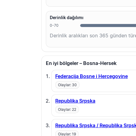
Derinlik dağılımı
0-70
Derinlik aralıkları son 365 günden türe
En iyi bölgeler – Bosna-Hersek
Federacija Bosne i Hercegovine
Olaylar: 30
Republika Srpska
Olaylar: 22
Republika Srpska / Republika Srps
Olaylar: 19