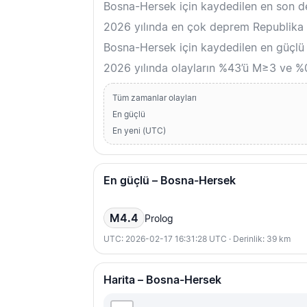
Bosna-Hersek için kaydedilen en son 
2026 yılında en çok deprem Republika S
Bosna-Hersek için kaydedilen en güçlü
2026 yılında olayların %43’ü M≥3 ve %0
Tüm zamanlar olayları
En güçlü
En yeni (UTC)
En güçlü – Bosna-Hersek
M4.4
Prolog
UTC: 2026-02-17 16:31:28 UTC · Derinlik: 39 km
Harita – Bosna-Hersek