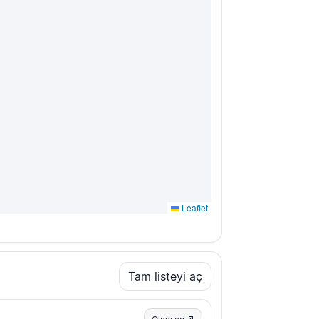
Leaflet
Tam listeyi aç