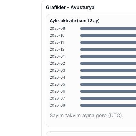
Grafikler – Avusturya
Aylık aktivite (son 12 ay)
2025-09
2025-10
2025-11
2025-12
2026-01
2026-02
2026-03
2026-04
2026-05
2026-06
2026-07
2026-08
Sayım takvim ayına göre (UTC).