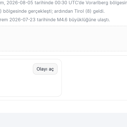
em, 2026-08-05 tarihinde 00:30 UTC’de Vorarlberg bölgesi
bölgesinde gerçekleşti; ardından Tirol (8) geldi.
prem 2026-07-23 tarihinde M4.6 büyüklüğüne ulaştı.
Olayı aç