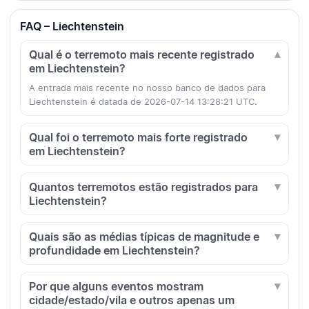
FAQ – Liechtenstein
Qual é o terremoto mais recente registrado
em Liechtenstein?
A entrada mais recente no nosso banco de dados para
Liechtenstein é datada de 2026-07-14 13:28:21 UTC.
Qual foi o terremoto mais forte registrado
em Liechtenstein?
Quantos terremotos estão registrados para
Liechtenstein?
Quais são as médias típicas de magnitude e
profundidade em Liechtenstein?
Por que alguns eventos mostram
cidade/estado/vila e outros apenas um