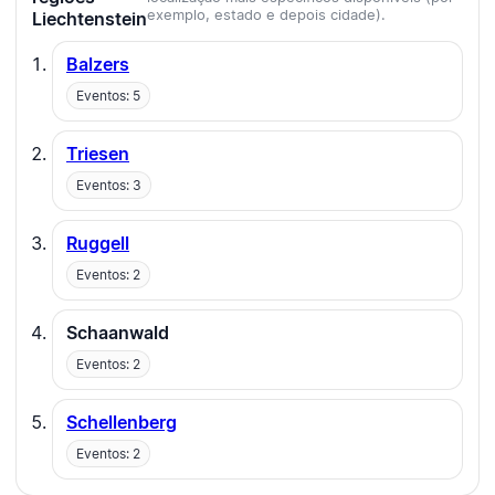
exemplo, estado e depois cidade).
Liechtenstein
Balzers
Eventos: 5
Triesen
Eventos: 3
Ruggell
Eventos: 2
Schaanwald
Eventos: 2
Schellenberg
Eventos: 2