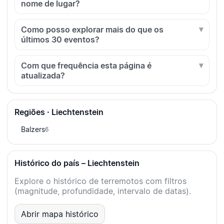
nome de lugar?
Como posso explorar mais do que os
últimos 30 eventos?
Com que frequência esta página é
atualizada?
Regiões · Liechtenstein
Balzers
6
Histórico do país – Liechtenstein
Explore o histórico de terremotos com filtros
(magnitude, profundidade, intervalo de datas).
Abrir mapa histórico