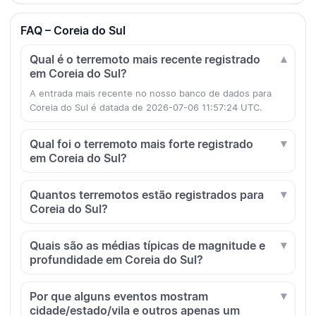
FAQ – Coreia do Sul
Qual é o terremoto mais recente registrado
em Coreia do Sul?
A entrada mais recente no nosso banco de dados para
Coreia do Sul é datada de 2026-07-06 11:57:24 UTC.
Qual foi o terremoto mais forte registrado
em Coreia do Sul?
Quantos terremotos estão registrados para
Coreia do Sul?
Quais são as médias típicas de magnitude e
profundidade em Coreia do Sul?
Por que alguns eventos mostram
cidade/estado/vila e outros apenas um