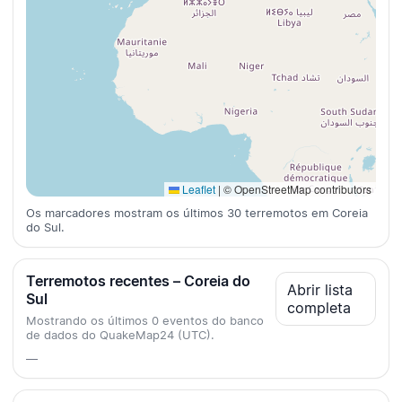
Leaflet
|
© OpenStreetMap contributors
Os marcadores mostram os últimos 30 terremotos em Coreia
do Sul.
Terremotos recentes – Coreia do
Abrir lista
Sul
completa
Mostrando os últimos 0 eventos do banco
de dados do QuakeMap24 (UTC).
—