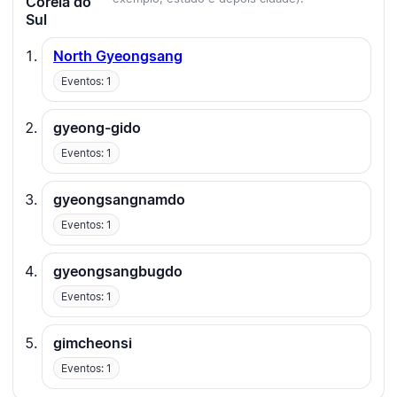
Coreia do
Sul
North Gyeongsang
Eventos: 1
gyeong-gido
Eventos: 1
gyeongsangnamdo
Eventos: 1
gyeongsangbugdo
Eventos: 1
gimcheonsi
Eventos: 1